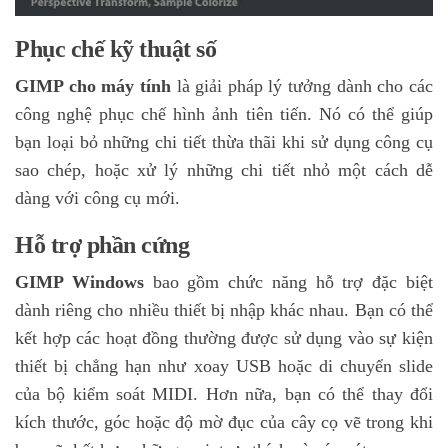
Phục chế kỹ thuật số
GIMP cho máy tính
là giải pháp lý tưởng dành cho các
công nghệ phục chế hình ảnh tiên tiến. Nó có thể giúp
bạn loại bỏ những chi tiết thừa thãi khi sử dụng công cụ
sao chép, hoặc xử lý những chi tiết nhỏ một cách dễ
dàng với công cụ mới.
Hỗ trợ phần cứng
GIMP Windows
bao gồm chức năng hỗ trợ đặc biệt
dành riêng cho nhiều thiết bị nhập khác nhau. Bạn có thể
kết hợp các hoạt đồng thường được sử dụng vào sự kiện
thiết bị chẳng hạn như xoay USB hoặc di chuyển slide
của bộ kiểm soát MIDI. Hơn nữa, bạn có thể thay đổi
kích thước, góc hoặc độ mờ đục của cây cọ vẽ trong khi