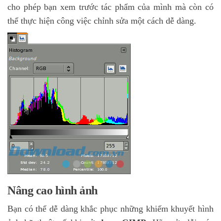
cho phép bạn xem trước tác phẩm của mình mà còn có
thể thực hiện công việc chỉnh sửa một cách dễ dàng.
Nâng cao hình ảnh
Bạn có thể dễ dàng khắc phục những khiếm khuyết hình