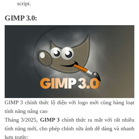
script.
GIMP 3.0:
GIMP 3 chính thức lộ diện với logo mới cùng hàng loạt
tính năng nâng cao
Tháng 3/2025,
GIMP 3
chính thức ra mắt với rất nhiều
tính năng mới, cho phép chỉnh sửa ảnh dễ dàng và nhanh
hơn trước: