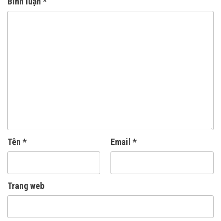
Bình luận
*
Tên
*
Email
*
Trang web