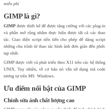
miễn phí
GIMP là gì?
GIMP
được thiết kế để được tăng cường với các plug-in
và phần mở rộng nhằm thực hiện được tất cả các thao
tác. Giao diện script tiên tiến cho phép dễ dàng script
những chu trình từ thao tác hình ảnh đơn giản đến phức
tạp nhất.
GIMP được viết và phát triển theo X11 trên các hệ thống
UNIX. Tuy nhiên, về cơ bản nó vẫn sử dụng mã code
tương tự trên MS
Windows
.
Ưu điểm nổi bật của GIMP
Chỉnh sửa ảnh chất lượng cao