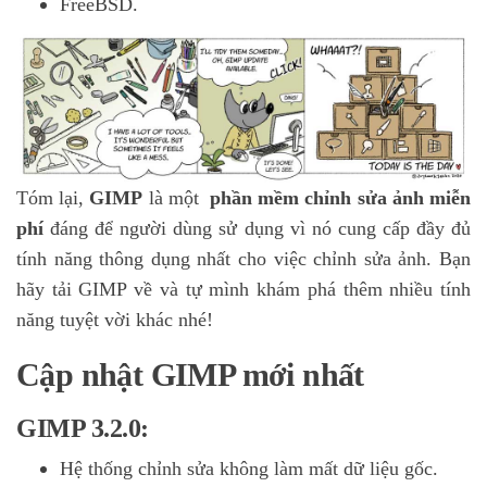
FreeBSD.
Tóm lại,
GIMP
là một
phần mềm chỉnh sửa ảnh
miễn
phí
đáng để người dùng sử dụng vì nó cung cấp đầy đủ
tính năng thông dụng nhất cho việc chỉnh sửa ảnh. Bạn
hãy tải GIMP về và tự mình khám phá thêm nhiều tính
năng tuyệt vời khác nhé!
Cập nhật GIMP mới nhất
GIMP 3.2.0:
Hệ thống chỉnh sửa không làm mất dữ liệu gốc.