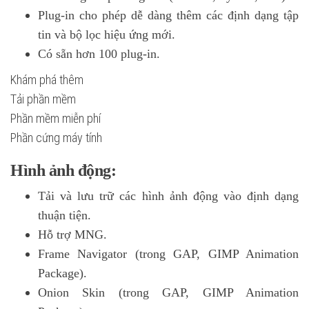
Plug-in cho phép dễ dàng thêm các định dạng tập
tin và bộ lọc hiệu ứng mới.
Có sẵn hơn 100 plug-in.
Khám phá thêm
Tải phần mềm
Phần mềm miễn phí
Phần cứng máy tính
Hình ảnh động:
Tải và lưu trữ các hình ảnh động vào định dạng
thuận tiện.
Hỗ trợ MNG.
Frame Navigator (trong GAP, GIMP Animation
Package).
Onion Skin (trong GAP, GIMP Animation