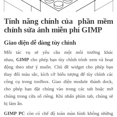
Tính năng chính của
phần mềm
chỉnh sửa ảnh
miễn phí GIMP
Giao diện dễ dàng tùy chỉnh
Mỗi tác vụ sẽ yêu cầu một môi trường khác
nhau,
GIMP
cho phép bạn tùy chỉnh trình xem và hoạt
động theo như ý muốn. Chủ đề widget cho phép bạn
thay đổi màu sắc, kích cỡ biểu tượng để tùy chỉnh các
công cụ trong toolbox. Giao diện module thành dock,
cho phép bạn đặt chúng vào trong các tab hoặc mở
chúng trong cửa sổ riêng. Khi nhấn phím tab, chúng sẽ
bị làm ẩn.
GIMP
PC
còn có chế độ toàn màn hình không những