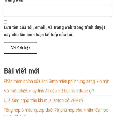
Lưu tên của tôi, email, và trang web trong trình duyệt
này cho lần bình luận kế tiếp của tôi.
Bài viết mới
Phần mềm chỉnh sửa ảnh Gimp miễn phí nhưng sang, xịn mịn
Với một chiếc máy tính AI của HP, bạn làm được gì?
Quà tặng ngập tràn khi mua laptop có VGA rời
Tổng hợp 3 mẫu laptop dưới 7tr phù hợp cho 4 năm đại học