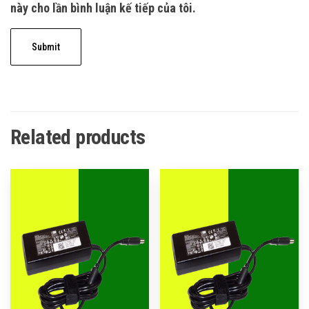
này cho lần bình luận kế tiếp của tôi.
Related products