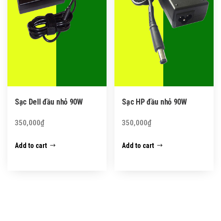
Sạc Dell đầu nhỏ 90W
Sạc HP đầu nhỏ 90W
350,000
₫
350,000
₫
Add to cart
Add to cart