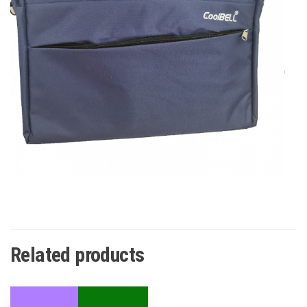
Related products