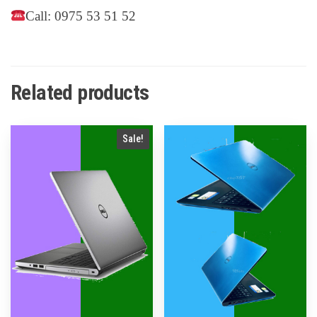
Call: 0975 53 51 52
Related products
Sale!