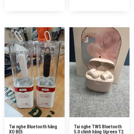
Tai nghe Bluetooth hãng
Tai nghe TWS Bluetooth
XO BE5
5.0 chính hãng Ugreen T2