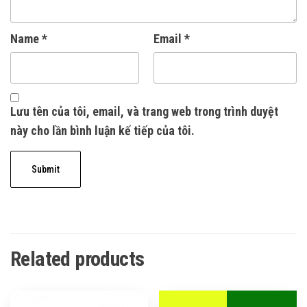
Name
*
Email
*
Lưu tên của tôi, email, và trang web trong trình duyệt
này cho lần bình luận kế tiếp của tôi.
Related products