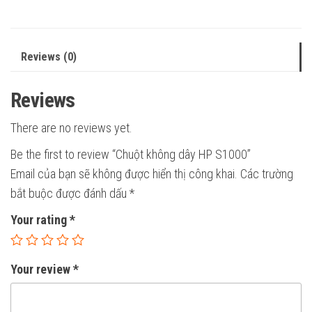
Reviews (0)
Reviews
There are no reviews yet.
Be the first to review “Chuột không dây HP S1000”
Email của bạn sẽ không được hiển thị công khai.
Các trường
bắt buộc được đánh dấu
*
Your rating
*
Your review
*