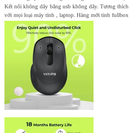
Kết nối không dây bằng usb không dây. Tương thích
với mọi loại máy tính , laptop. Hàng mới tinh fullbox