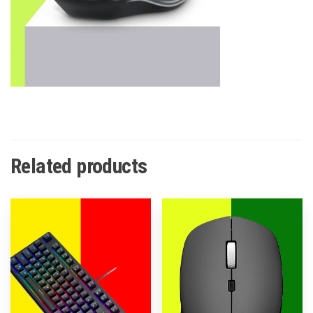
Related products