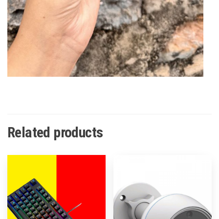
Related products