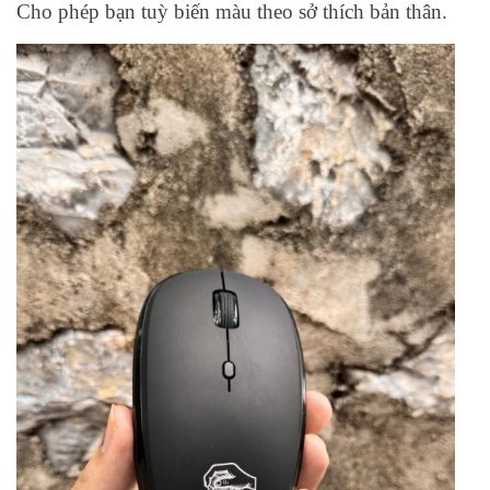
Cho phép bạn tuỳ biến màu theo sở thích bản thân.