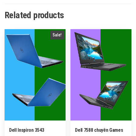
Related products
Sale!
Dell Inspiron 3543
Dell 7588 chuyên Games