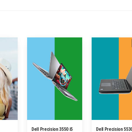
Dell Precision 3550 i5
Dell Precision 553