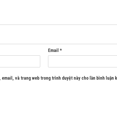
Email
*
, email, và trang web trong trình duyệt này cho lần bình luận 