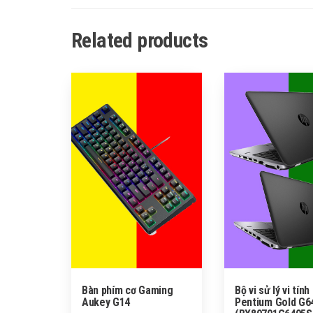
Related products
Bàn phím cơ Gaming
Bộ vi sử lý vi tính
Aukey G14
Pentium Gold G6